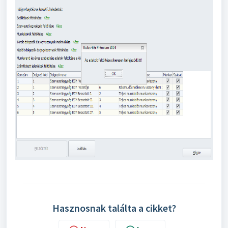
Hasznosnak találta a cikket?