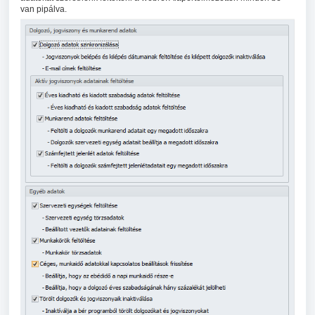
van pipálva.