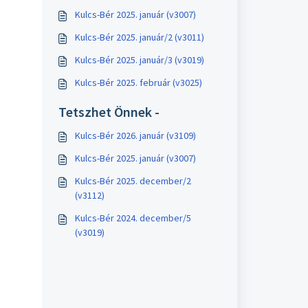
Kulcs-Bér 2025. január (v3007)
Kulcs-Bér 2025. január/2 (v3011)
Kulcs-Bér 2025. január/3 (v3019)
Kulcs-Bér 2025. február (v3025)
Tetszhet Önnek -
Kulcs-Bér 2026. január (v3109)
Kulcs-Bér 2025. január (v3007)
Kulcs-Bér 2025. december/2
(v3112)
Kulcs-Bér 2024. december/5
(v3019)