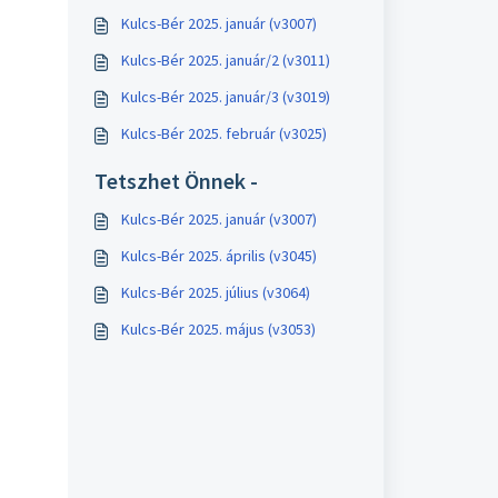
Kulcs-Bér 2025. január (v3007)
Kulcs-Bér 2025. január/2 (v3011)
Kulcs-Bér 2025. január/3 (v3019)
Kulcs-Bér 2025. február (v3025)
Tetszhet Önnek -
Kulcs-Bér 2025. január (v3007)
Kulcs-Bér 2025. április (v3045)
Kulcs-Bér 2025. július (v3064)
Kulcs-Bér 2025. május (v3053)