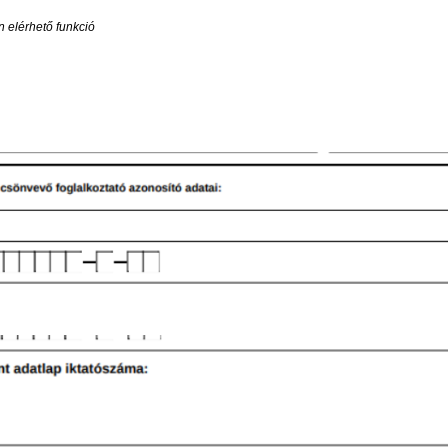
 elérhető funkció