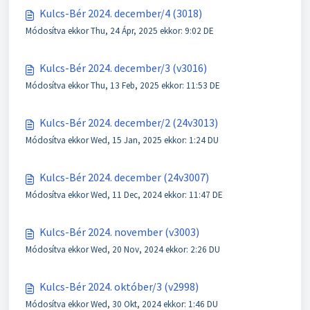
Kulcs-Bér 2024. december/4 (3018)
Módosítva ekkor Thu, 24 Ápr, 2025 ekkor: 9:02 DE
Kulcs-Bér 2024. december/3 (v3016)
Módosítva ekkor Thu, 13 Feb, 2025 ekkor: 11:53 DE
Kulcs-Bér 2024. december/2 (24v3013)
Módosítva ekkor Wed, 15 Jan, 2025 ekkor: 1:24 DU
Kulcs-Bér 2024. december (24v3007)
Módosítva ekkor Wed, 11 Dec, 2024 ekkor: 11:47 DE
Kulcs-Bér 2024. november (v3003)
Módosítva ekkor Wed, 20 Nov, 2024 ekkor: 2:26 DU
Kulcs-Bér 2024. október/3 (v2998)
Módosítva ekkor Wed, 30 Okt, 2024 ekkor: 1:46 DU