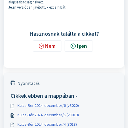
alapszabadság helyett.
Jelen verzióban javítottuk ezt a hibát.
Hasznosnak találta a cikket?
Nem
Igen
Nyomtatás
Cikkek ebben a mappában -
Kulcs-Bér 2024. december/6 (v3020)
Kulcs-Bér 2024. december/5 (v3019)
Kulcs-Bér 2024. december/4 (3018)