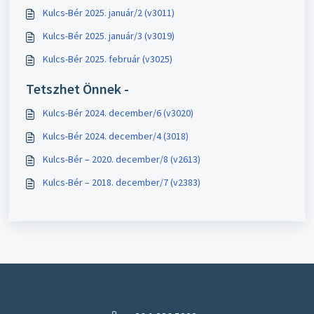
Kulcs-Bér 2025. január/2 (v3011)
Kulcs-Bér 2025. január/3 (v3019)
Kulcs-Bér 2025. február (v3025)
Tetszhet Önnek -
Kulcs-Bér 2024. december/6 (v3020)
Kulcs-Bér 2024. december/4 (3018)
Kulcs-Bér – 2020. december/8 (v2613)
Kulcs-Bér – 2018. december/7 (v2383)