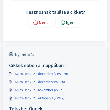
Hasznosnak találta a cikket?
Nem
Igen
Nyomtatás
Cikkek ebben a mappában -
Kulcs-Bér 2023. december/2 (v2929)
Kulcs-Bér 2023. december (v2926)
Kulcs-Bér 2023. november (v2923)
Kulcs-Bér 2023. október/3 (v2917)
Tetszhet Önnek -