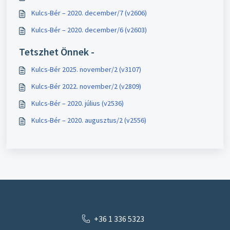
Kulcs-Bér – 2020. december/7 (v2606)
Kulcs-Bér – 2020. december/6 (v2603)
Tetszhet Önnek -
Kulcs-Bér 2025. november/2 (v3107)
Kulcs-Bér 2022. november/2 (v2809)
Kulcs-Bér – 2020. július (v2536)
Kulcs-Bér – 2020. augusztus/2 (v2556)
+36 1 336 5323