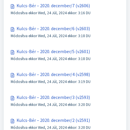
Kulcs-Bér – 2020. december/7 (v2606)
Módosítva ekkor Wed, 24 Júl, 2024 ekkor: 3:16 DU
Kulcs-Bér – 2020. december/6 (v2603)
Módosítva ekkor Wed, 24 Júl, 2024 ekkor: 3:18 DU
Kulcs-Bér – 2020. december/5 (v2601)
Módosítva ekkor Wed, 24 Júl, 2024 ekkor: 3:18 DU
Kulcs-Bér – 2020. december/4 (v2598)
Módosítva ekkor Wed, 24 Júl, 2024 ekkor: 3:19 DU
Kulcs-Bér – 2020. december/3 (v2593)
Módosítva ekkor Wed, 24 Júl, 2024 ekkor: 3:20 DU
Kulcs-Bér – 2020. december/2 (v2591)
Módosítva ekkor Wed, 24 Júl, 2024 ekkor: 3:20 DU