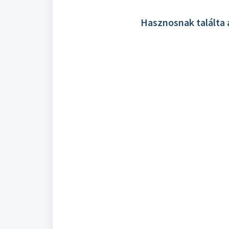
Hasznosnak találta 