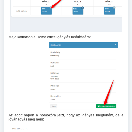
Majd kattintson a Home office igénylés beállítására:
Az adott napon a homokóra jelzi, hogy az igényes megtörtént, de a
jóváhagyás még nem: