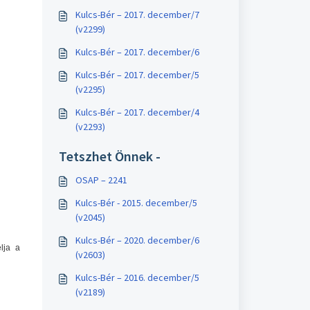
Kulcs-Bér – 2017. december/7
(v2299)
Kulcs-Bér – 2017. december/6
Kulcs-Bér – 2017. december/5
(v2295)
Kulcs-Bér – 2017. december/4
(v2293)
Tetszhet Önnek -
OSAP – 2241
Kulcs-Bér - 2015. december/5
(v2045)
Kulcs-Bér – 2020. december/6
lja a
(v2603)
Kulcs-Bér – 2016. december/5
(v2189)