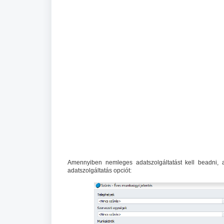
Amennyiben nemleges adatszolgáltatást kell beadni, 
adatszolgáltatás opciót: