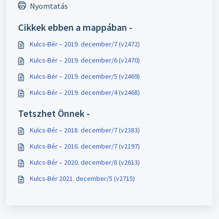
Nyomtatás
Cikkek ebben a mappában -
Kulcs-Bér – 2019. december/7 (v2472)
Kulcs-Bér – 2019. december/6 (v2470)
Kulcs-Bér – 2019. december/5 (v2469)
Kulcs-Bér – 2019. december/4 (v2468)
Tetszhet Önnek -
Kulcs-Bér – 2018. december/7 (v2383)
Kulcs-Bér – 2016. december/7 (v2197)
Kulcs-Bér – 2020. december/8 (v2613)
Kulcs-Bér 2021. december/5 (v2715)