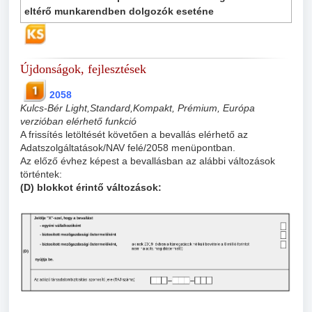
eltérő munkarendben dolgozók eseténe
Újdonságok, fejlesztések
2058
Kulcs-Bér Light,Standard,Kompakt, Prémium, Európa
verzióban elérhető funkció
A frissítés letöltését követően a bevallás elérhető az
Adatszolgáltatások/NAV felé/2058 menüpontban.
Az előző évhez képest a bevallásban az alábbi változások
történtek:
(D) blokkot érintő változások: