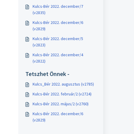
Kulcs-Bér 2022. december/7
(v2835)
Kulcs-Bér 2022. december/6
(v2829)
Kulcs-Bér 2022. december/5
(v2823)
Kulcs-Bér 2022. december/4
(v2822)
Tetszhet Önnek -
Kulcs_Bér 2022. augusztus (v2785)
Kulcs-Bér 2022. február/2 (v2724)
Kulcs-Bér 2022. május/2 (v2760)
Kulcs-Bér 2022. december/6
(v2829)